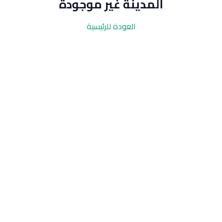
المدينة غير موجودة
العودة للرئيسية